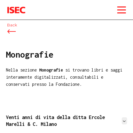
ISEC
Back
Monografie
Nella sezione
Monografie
si trovano libri e saggi
interamente digitalizzati, consultabili e
conservati presso la Fondazione.
Venti anni di vita della ditta Ercole
Marelli & C. Milano